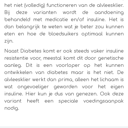
het niet (volledig) functioneren van de alvleesklier.
Bij deze varianten wordt de aandoening
behandeld met medicatie en/of insuline. Het is
dan belangrijk te weten wat je beter zou kunnen
eten en hoe de bloedsuikers optimaal kunnen
zijn.
Naast Diabetes komt er ook steeds vaker insuline
resistentie voor, meestal komt dit door genetische
aanleg. Dit is een voorloper op het kunnen
ontwikkelen van diabetes maar is het niet. De
alvleesklier werkt dan prima, alleen het lichaam is
wat ongevoeliger geworden voor het eigen
insuline. Hier kun je dus van genezen. Ook deze
variant heeft een speciale voedingsaanpak
nodig.