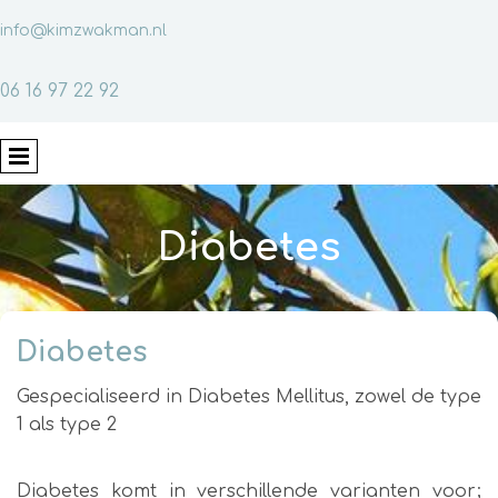
info@kimzwakman.nl
06 16 97 22 92
Diabetes
Diabetes
Gespecialiseerd in Diabetes Mellitus, zowel de type
1 als type 2
Diabetes komt in verschillende varianten voor;